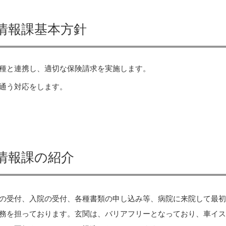
情報課基本方針
種と連携し、適切な保険請求を実施します。
通う対応をします。
情報課の紹介
の受付、入院の受付、各種書類の申し込み等、病院に来院して最
務を担っております。玄関は、バリアフリーとなっており、車イ