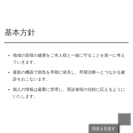
基本方針
地域の皆様の健康をご本人様と一緒に守ることを第一に考え
ていきます。
最新の機器で病気を早期に発見し、早期治療へとつながる健
診をおこないます。
個人の情報は厳重に管理し、受診者様の信頼に応えるように
いたします。
Back to 
同意を見直す