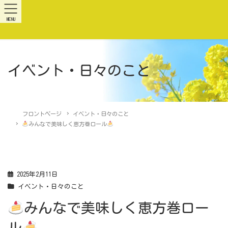
MENU
イベント・日々のこと
フロントページ
イベント・日々のこと
みんなで美味しく恵方巻ロール
2025年2月11日
イベント・日々のこと
みんなで美味しく恵方巻ロー
ル