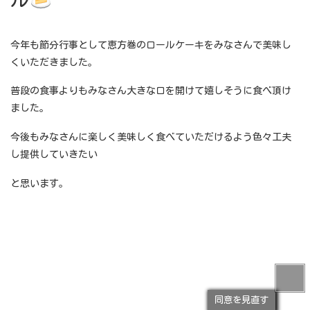
今年も節分行事として恵方巻のロールケーキをみなさんで美味し
くいただきました。
普段の食事よりもみなさん大きな口を開けて嬉しそうに食べ頂け
ました。
今後もみなさんに楽しく美味しく食べていただけるよう色々工夫
し提供していきたい
と思います。
同意を見直す