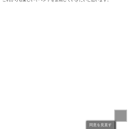
同意を見直す