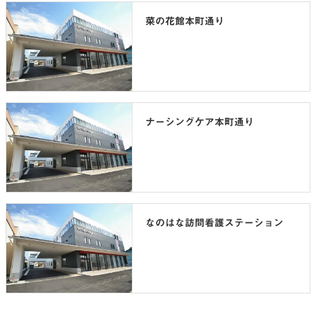
菜の花館本町通り
ナーシングケア本町通り
なのはな訪問看護ステーション