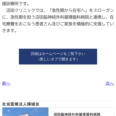
援診療所です。
沼田クリニックでは、「急性期から在宅へ」をスローガン
に、急性期を担う沼田脳神経外科循環器科病院と連携し、在
宅療養をおこなう患者さん及びご家族を積極的に支援してい
きます。
詳細はホームページをご覧下さい
（新しいタブで開きます）
前へ
次へ
社会医療法人輝城会
沼田脳神経外科循環器科病院