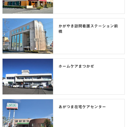
かがやき訪問看護ステーション前
橋
ホームケアまつかぜ
あがつま在宅ケアセンター