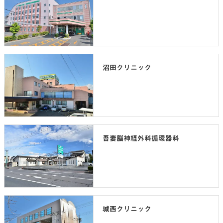
沼田クリニック
吾妻脳神経外科循環器科
城西クリニック