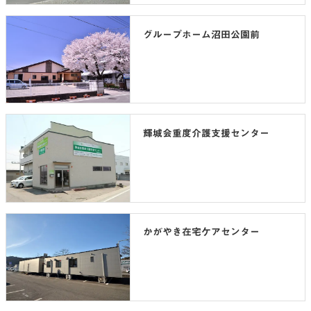
グループホーム沼田公園前
輝城会重度介護支援センター
かがやき在宅ケアセンター