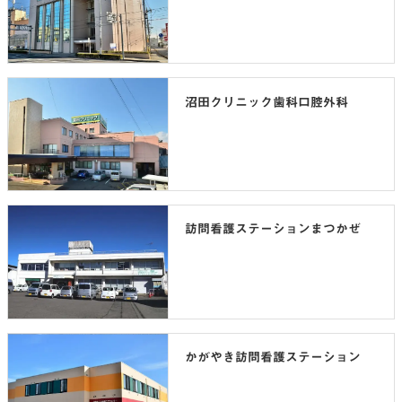
沼田クリニック歯科口腔外科
訪問看護ステーションまつかぜ
かがやき訪問看護ステーション