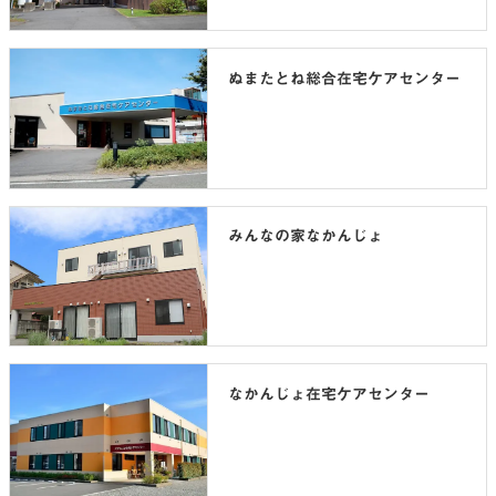
ぬまたとね総合在宅ケアセンター
みんなの家なかんじょ
なかんじょ在宅ケアセンター